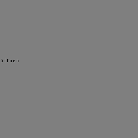
 öffnen