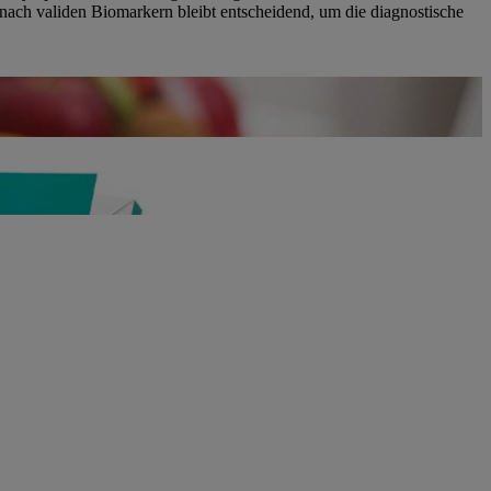
nach validen Biomarkern bleibt entscheidend, um die diagnostische