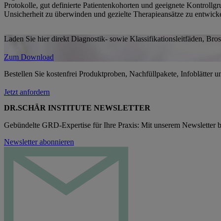
Protokolle, gut definierte Patientenkohorten und geeignete Kontroll
Unsicherheit zu überwinden und gezielte Therapieansätze zu entwick
Laden Sie hier direkt Diagnostik- sowie Klassifikationsleitfäden, Bros
Zum Download
Bestellen Sie kostenfrei Produktproben, Nachfüllpakete, Infoblätter un
Jetzt anfordern
DR.SCHÄR INSTITUTE NEWSLETTER
Gebündelte GRD-Expertise für Ihre Praxis: Mit unserem Newsletter b
Newsletter abonnieren