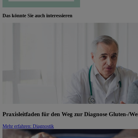
Das könnte Sie auch interessieren
Praxisleitfaden für den Weg zur Diagnose Gluten-/Weiz
Mehr erfahren
: Diagnostik