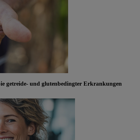
ie getreide- und glutenbedingter Erkrankungen