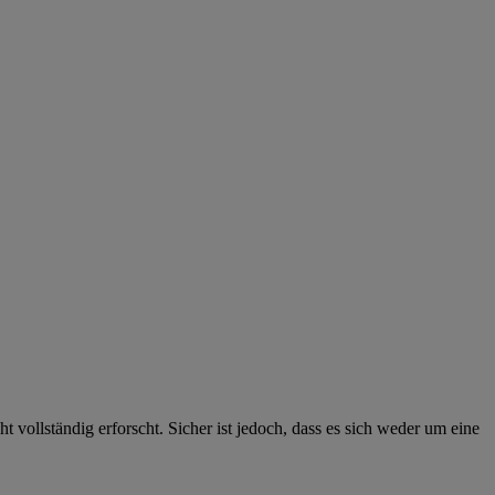
ollständig erforscht. Sicher ist jedoch, dass es sich weder um eine