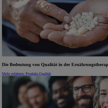
Die Bedeutung von Qualität in der Ernährungstherap
Mehr erfahren
: Produkt-Qualität