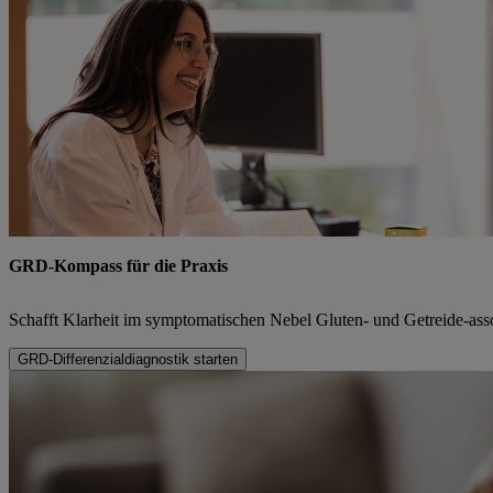
GRD-Kompass für die Praxis
Schafft Klarheit im symptomatischen Nebel Gluten- und Getreide-ass
GRD-Differenzial­diagnostik starten