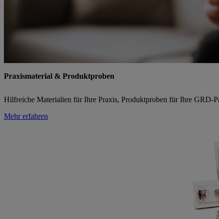
Praxismaterial & Produktproben
Hilfreiche Materialien für Ihre Praxis, Produktproben für Ihre GRD-Pa
Mehr erfahren