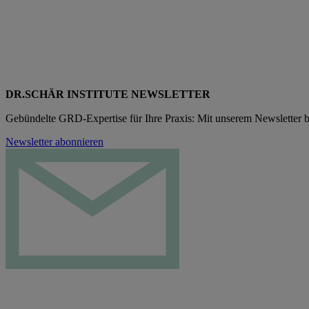
DR.SCHÄR INSTITUTE NEWSLETTER
Gebündelte GRD-Expertise für Ihre Praxis: Mit unserem Newsletter b
Newsletter abonnieren