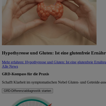
Hypothyreose und Gluten: Ist eine glutenfreie Ernäh
Mehr erfahren
: Hypothyreose und Gluten: Ist eine glutenfreie Ernähr
Alle News
GRD-Kompass für die Praxis
Schafft Klarheit im symptomatischen Nebel Gluten- und Getreide-ass
GRD-Differenzialdiagnostik starten