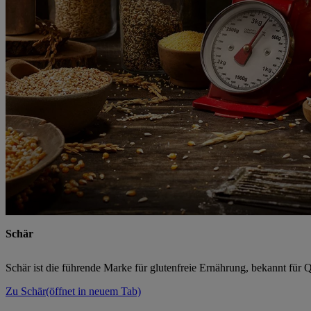
Schär
Schär ist die führende Marke für glutenfreie Ernährung, bekannt für Q
Zu Schär
(öffnet in neuem Tab)