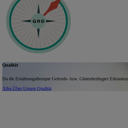
Qualität
Da die Ernährungstherapie Getreide- bzw. Glutenbedingter Erkrankunge
Alles Über Unsere Qualität