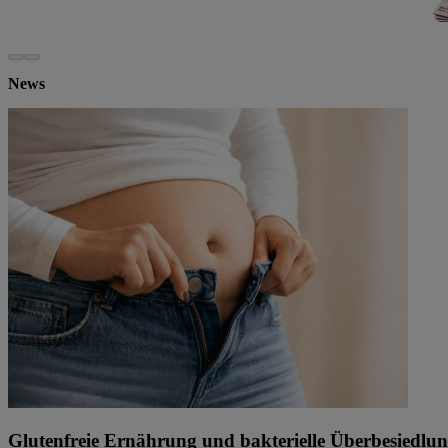
News
Glutenfreie Ernährung und bakterielle Überbesiedl