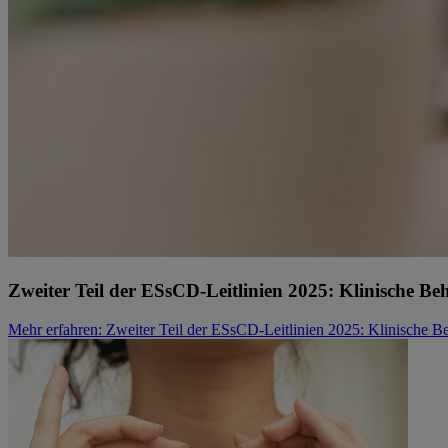
Zweiter Teil der ESsCD-Leitlinien 2025: Klinische 
Mehr erfahren
: Zweiter Teil der ESsCD-Leitlinien 2025: Klinische 