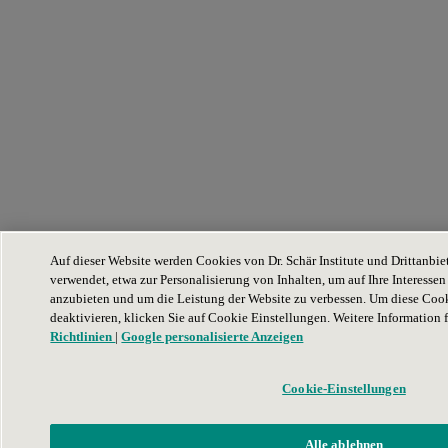
Auf dieser Website werden Cookies von Dr. Schär Institute und Drittanbi
verwendet, etwa zur Personalisierung von Inhalten, um auf Ihre Interess
anzubieten und um die Leistung der Website zu verbessen. Um diese Cook
deaktivieren, klicken Sie auf Cookie Einstellungen. Weitere Information 
Richtlinien
|
Google personalisierte Anzeigen
Cookie-Einstellungen
Alle ablehnen