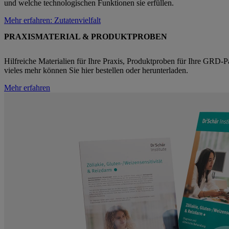
und welche technologischen Funktionen sie erfüllen.
Mehr erfahren
: Zutatenvielfalt
PRAXISMATERIAL & PRODUKTPROBEN
Hilfreiche Materialien für Ihre Praxis, Produktproben für Ihre GRD-P
vieles mehr können Sie hier bestellen oder herunterladen.
Mehr erfahren