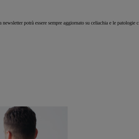
ewsletter potrà essere sempre aggiornato su celiachia e le patologie cor