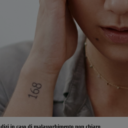
indizi in caso di malassorbimento non chiaro