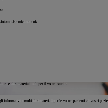
aca
intomi sistemici, tra cui:
re e altri materiali utili per il vostro studio.
 informativi e molti altri materiali per le vostre pazienti e i vostri pazie