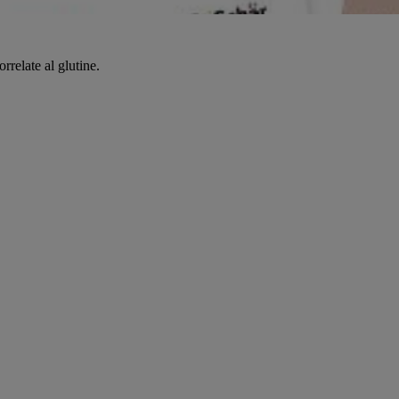
relate al glutine.