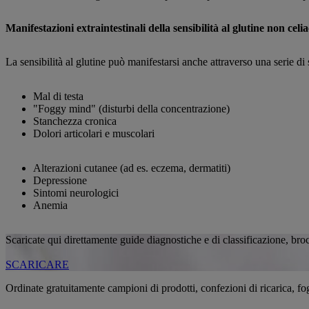
Manifestazioni extraintestinali della sensibilità al glutine non celi
La sensibilità al glutine può manifestarsi anche attraverso una serie di s
Mal di testa
"Foggy mind" (disturbi della concentrazione)
Stanchezza cronica
Dolori articolari e muscolari
Alterazioni cutanee (ad es. eczema, dermatiti)
Depressione
Sintomi neurologici
Anemia
Scaricate qui direttamente guide diagnostiche e di classificazione, brochu
SCARICARE
Ordinate gratuitamente campioni di prodotti, confezioni di ricarica, fogli