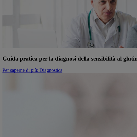
Guida pratica per la diagnosi della sensibilità al gluti
Per saperne di più
: Diagnostica