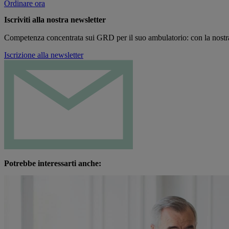
Ordinare ora
Iscriviti alla nostra newsletter
Competenza concentrata sui GRD per il suo ambulatorio: con la nostra n
Iscrizione alla newsletter
Potrebbe interessarti anche: