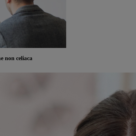
ne non celiaca