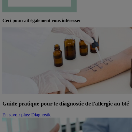
Ceci pourrait également vous intéresser
Guide pratique pour le diagnostic de l'allergie au blé
En savoir plus
: Diagnostic