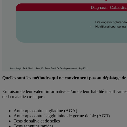
Quelles sont les méthodes qui ne conviennent pas au dépistage de
En raison de leur valeur informative et/ou de leur fiabilité insuffisan
de la maladie cœliaque :
Anticorps contre la gliadine (AGA)
Anticorps contre l'agglutinine de germe de blé (AGB)
Tests de salive et de selles
Tests sanguins rapides