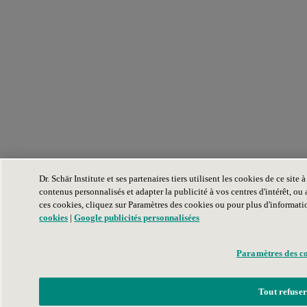
Dr. Schär Institute et ses partenaires tiers utilisent les cookies de ce sit
contenus personnalisés et adapter la publicité à vos centres d'intérêt, ou a
ces cookies, cliquez sur Paramètres des cookies ou pour plus d'informati
cookies
|
Google publicités personnalisées
Paramètres des c
Tout refuser