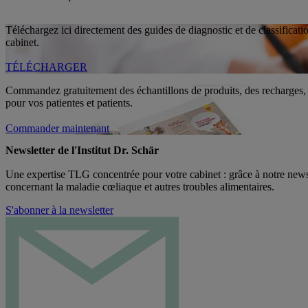
Téléchargez ici directement des guides de diagnostic et de classificati
cabinet.
TÉLÉCHARGER
Commandez gratuitement des échantillons de produits, des recharges,
pour vos patientes et patients.
Commander maintenant
Newsletter de l'Institut Dr. Schär
Une expertise TLG concentrée pour votre cabinet : grâce à notre newsle
concernant la maladie cœliaque et autres troubles alimentaires.
S'abonner à la newsletter