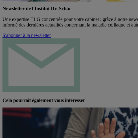
Newsletter de l'Institut Dr. Schär
Une expertise TLG concentrée pour votre cabinet : grâce à notre newsl
informé des dernières actualités concernant la maladie cœliaque et autr
S'abonner à la newsletter
Cela pourrait également vous intéresser