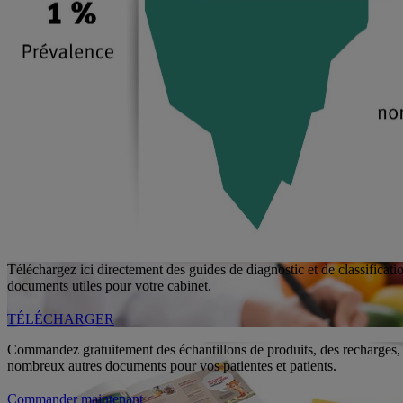
Téléchargez ici directement des guides de diagnostic et de classificati
documents utiles pour votre cabinet.
TÉLÉCHARGER
Commandez gratuitement des échantillons de produits, des recharges, 
nombreux autres documents pour vos patientes et patients.
Commander maintenant