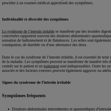
procéder à un examen médical approfondi des symptômes.
Individualité et diversité des symptômes
Le syndrome de l’intestin irritable
se manifeste par des troubles digestif
concernées rapportent souvent des douleurs abdominales spasmodiqu
sensation de ballonnement et de flatulences. Les selles sont égalemen
constipation, de diarrhée ou d'une alternance des deux.
Dans le cas du syndrome de l’intestin irritable, il est essentiel de tenir
de la maladie. Les symptômes peuvent se manifester de manière très d
centrée sur le patient et un
traitement
sont indispensables. Outre les 
associés et des facteurs externes peuvent également aggraver ou atté
Signes du syndrome de l’intestin irritable
Symptômes fréquents
Douleurs abdominales intermittentes et spasmodiques d'intensité 