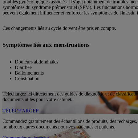
troubles gynécologiques associés. Il s'agit notamment de troubles mens
symptômes du syndrome prémenstruel (SPM). Les fluctuations hormon
peuvent également influencer et renforcer les symptômes de l'intestin ir
Ces changements liés au cycle doivent être pris en compte.
Symptômes liés aux menstruations
Douleurs abdominales
Diarrhée
Ballonnements
Constipation
Téléchargez ici directement des guides de diagnostic et de classificati
documents utiles pour votre cabinet.
TÉLÉCHARGER
Commandez gratuitement des échantillons de produits, des recharges, 
nombreux autres documents pour vos patientes et patients.
Commander maintenant