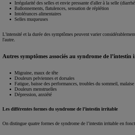
Irrégularité des selles et envie pressante d'aller à la selle (diarrh
Ballonnements, flatulences, sensation de réplétion
Intolérances alimentaires
Selles muqueuses
L'intensité et la durée des symptômes peuvent varier considérablement
l'autre.
Autres symptômes associés au syndrome de l’intestin i
Migraine, maux de tête
Douleurs pelviennes et dorsales
Fatigue, baisse des performances, troubles du sommeil, malaise
Douleurs menstruelles
Dépression, anxiété
Les différentes formes du syndrome de l’intestin irritable
On distingue quatre formes de syndrome de l’intestin irritable en fo