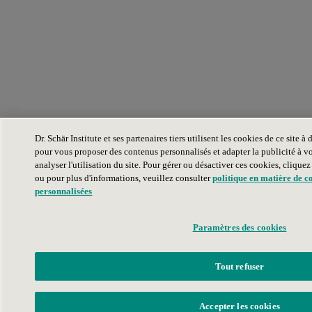
Dr. Schär Institute et ses partenaires tiers utilisent les cookies de ce site 
pour vous proposer des contenus personnalisés et adapter la publicité à vos
analyser l'utilisation du site. Pour gérer ou désactiver ces cookies, clique
ou pour plus d'informations, veuillez consulter
politique en matière de c
personnalisées
Paramètres des cookies
Tout refuser
Accepter les cookies