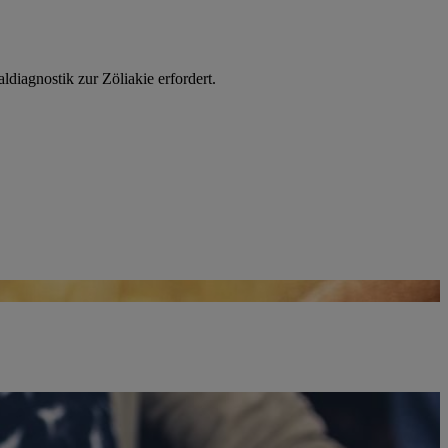
aldiagnostik zur Zöliakie erfordert.