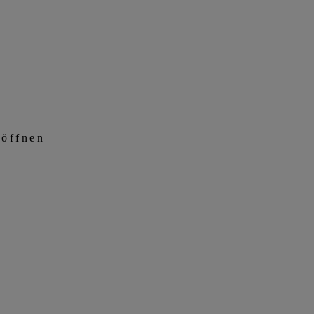
 öffnen