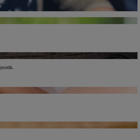
nostik.