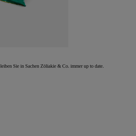
leiben Sie in Sachen Zöliakie & Co. immer up to date.