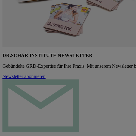
DR.SCHÄR INSTITUTE NEWSLETTER
Gebündelte GRD-Expertise für Ihre Praxis: Mit unserem Newsletter b
Newsletter abonnieren