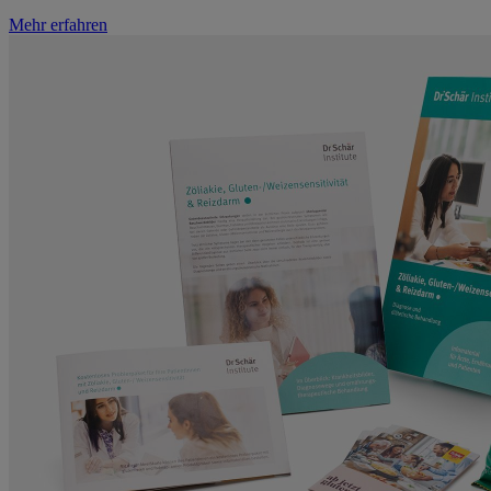
Mehr erfahren