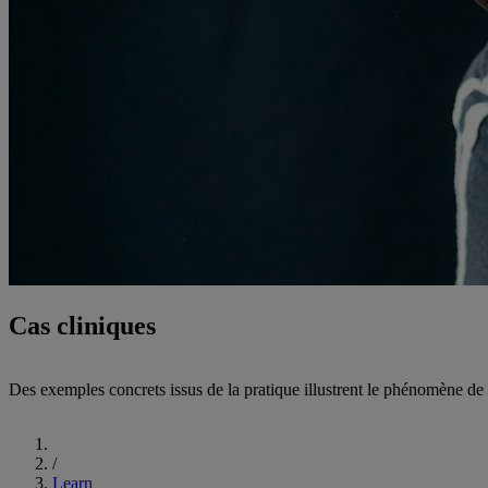
Cas cliniques
Des exemples concrets issus de la pratique illustrent le phénomène de 
Commencer
/
Learn