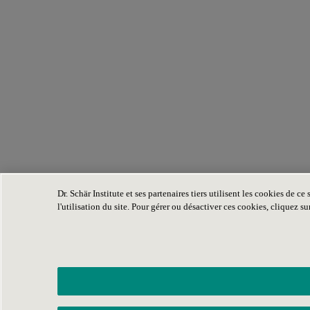
Dr. Schär Institute et ses partenaires tiers utilisent les cookies de 
l'utilisation du site. Pour gérer ou désactiver ces cookies, cliquez 