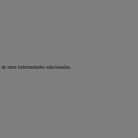
én de otras enfermedades relacionadas.