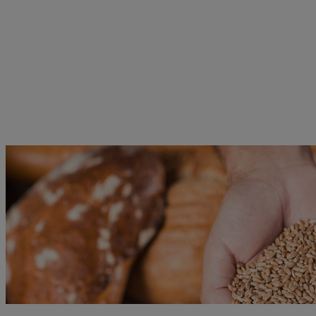
Ir al contenido principal