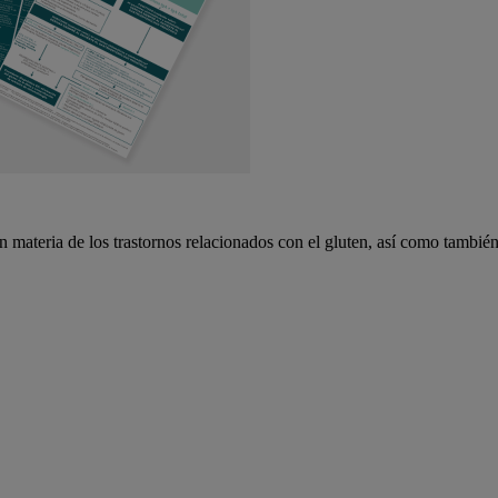
 en materia de los trastornos relacionados con el gluten, así como tambi