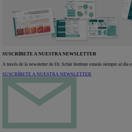
SUSCRÍBETE A NUESTRA NEWSLETTER
A través de la newsletter de Dr. Schär Institute estarás siempre al día
SUSCRÍBETE A NUESTRA NEWSLETTER