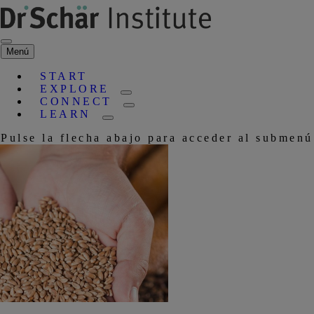
Menú
START
EXPLORE
CONNECT
LEARN
Pulse la flecha abajo para acceder al submenú