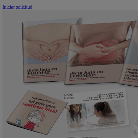
Iniciar solicitud