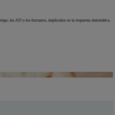
igo, los ATI o los fructanos, implicados en la respuesta sintomática.