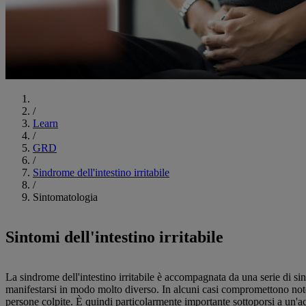
Inizia
/
Learn
/
GRD
/
Sindrome dell'intestino irritabile
/
Sintomatologia
Sintomi dell'intestino irritabile
La sindrome dell'intestino irritabile è accompagnata da una serie di si
manifestarsi in modo molto diverso. In alcuni casi compromettono notev
persone colpite. È quindi particolarmente importante sottoporsi a un'a